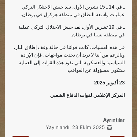
ـ في 14 ـ 15 تشرين الأول، نفذ جيش الاحتلال التركي
عمليات واسعة النطاق في منطقة هركول في بوطان.
ـ في 19 تشرين الأول، نفذ جيش الاحتلال التركي عملية
في منطقة بستا في بوطان.
في هذه العمليات، كانت قواتنا في حالة وقف إطلاق النار،
وبالرغم من أننا لا نريد أن تحدث مواجهات، فإن الإرادة
السياسية والعسكرية التي تقود هذه القوات إلى العملية
ستكون مسؤولة عن العواقب.
23 أكتوبر 2025
المركز الإعلامي لقوات الدفاع الشعبي
Ayrıntılar
Yayınlandı: 23 Ekim 2025