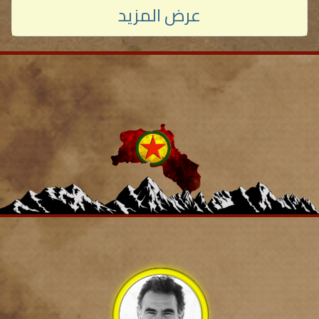
عرض المزيد
2026-07-08 08:06:49