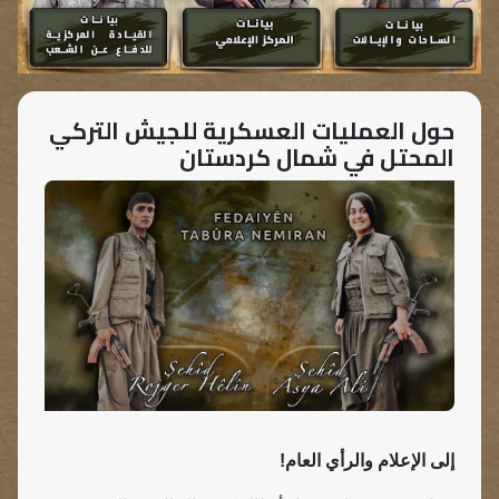
حول العمليات العسكرية للجيش التركي
المحتل في شمال كردستان
إلى الإعلام والرأي العام!