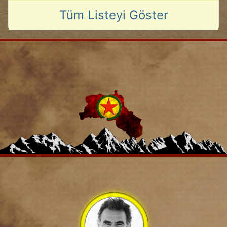
Tüm Listeyi Göster
2026-07-09 11:03:42