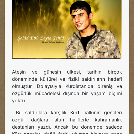
Ateşin ve güneşin ülkesi, tarihin birçok
döneminde kültürel ve fiziki saldırıların hedefi
olmuştur. Dolayısıyla Kurdistan'da direniş ve
özgürlük mücadelesi dışında bir yaşam biçimi
yoktu.
Bu saldırılara karşılık Kürt halkının gençleri
özgür dağlara altın harflerle kahramanlık
destanları yazdı. Ancak bu dönemde sadece