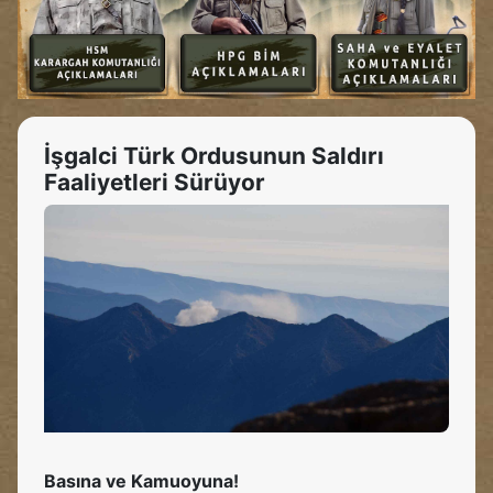
İşgalci Türk Ordusunun Saldırı
Faaliyetleri Sürüyor
Basına ve Kamuoyuna!