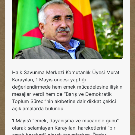
Halk Savunma Merkezi Komutanlık Üyesi Murat
Karayılan, 1 Mayıs öncesi yaptığı
değerlendirmede hem emek mücadelesine ilişkin
mesajlar verdi hem de “Barış ve Demokratik
Toplum Süreci”nin akıbetine dair dikkat çekici
açıklamalarda bulundu.
1 Mayıs’ı “emek, dayanışma ve mücadele günü”
olarak selamlayan Karayılan, hareketlerini “bir