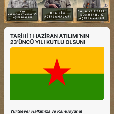
TARİHİ 1 HAZİRAN ATILIMI’NIN
23’ÜNCÜ YILI KUTLU OLSUN!
Yurtsever Halkımıza ve Kamuoyuna!