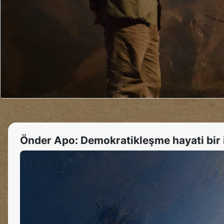
Önder Apo: Demokratikleşme hayati bir i