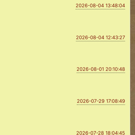
2026-08-04 13:48:04
2026-08-04 12:43:27
2026-08-01 20:10:48
2026-07-29 17:08:49
2026-07-28 18:04:45