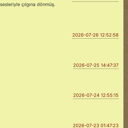
 sesleriyle çılgına dönmüş.
2026-07-26 12:52:58
2026-07-25 14:47:37
2026-07-24 12:55:15
2026-07-23 01:47:23