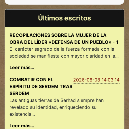
Últimos escritos
RECOPILACIONES SOBRE LA MUJER DE LA
OBRA DEL LÍDER «DEFENSA DE UN PUEBLO» - 1
El carácter sagrado de la fuerza formada con la
sociedad se manifiesta con mayor claridad en la...
Leer más…
COMBATIR CON EL
2026-08-08 14:03:14
ESPÍRITU DE SERDEM TRAS
SERDEM
Las antiguas tierras de Serhad siempre han
revelado su identidad, enriqueciendo su
existencia...
Leer más…