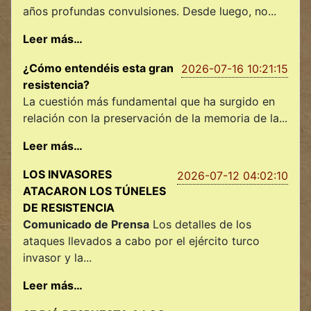
años profundas convulsiones. Desde luego, no...
Leer más…
¿Cómo entendéis esta gran
2026-07-16 10:21:15
resistencia?
La cuestión más fundamental que ha surgido en
relación con la preservación de la memoria de la...
Leer más…
LOS INVASORES
2026-07-12 04:02:10
ATACARON LOS TÚNELES
DE RESISTENCIA
Comunicado de Prensa
Los detalles de los
ataques llevados a cabo por el ejército turco
invasor y la...
Leer más…