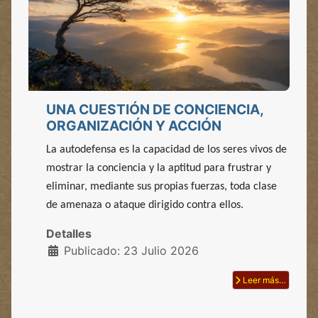
UNA CUESTIÓN DE CONCIENCIA,
ORGANIZACIÓN Y ACCIÓN
La autodefensa es la capacidad de los seres vivos de
mostrar la conciencia y la aptitud para frustrar y
eliminar, mediante sus propias fuerzas, toda clase
de amenaza o ataque dirigido contra ellos.
Detalles
Publicado: 23 Julio 2026
Leer más…