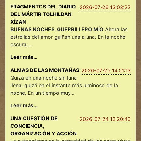
FRAGMENTOS DEL DIARIO
2026-07-26 13:03:22
DEL MÁRTIR TOLHILDAN
XÎZAN
BUENAS NOCHES, GUERRILLERO MÍO
Ahora las
estrellas del amor guiñan una a una. En la noche
oscura,...
Leer más…
ALMAS DE LAS MONTAÑAS
2026-07-25 14:51:13
Quizá en una noche sin luna
llena, quizá en el instante más luminoso de la
noche. En un tiempo muy...
Leer más…
UNA CUESTIÓN DE
2026-07-24 13:20:40
CONCIENCIA,
ORGANIZACIÓN Y ACCIÓN